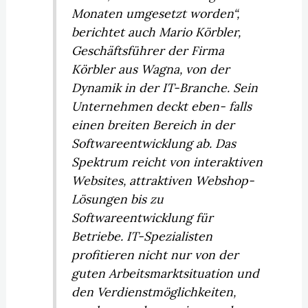
Monaten umgesetzt worden“,
berichtet auch Mario Körbler,
Geschäftsführer der Firma
Körbler aus Wagna, von der
Dynamik in der IT-Branche. Sein
Unternehmen deckt eben- falls
einen breiten Bereich in der
Softwareentwicklung ab. Das
Spektrum reicht von interaktiven
Websites, attraktiven Webshop-
Lösungen bis zu
Softwareentwicklung für
Betriebe. IT-Spezialisten
profitieren nicht nur von der
guten Arbeitsmarktsituation und
den Verdienstmöglichkeiten,