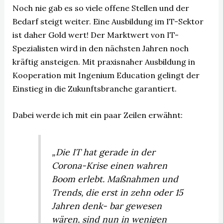
Noch nie gab es so viele offene Stellen und der
Bedarf steigt weiter. Eine Ausbildung im IT-Sektor
ist daher Gold wert! Der Marktwert von IT-
Spezialisten wird in den nächsten Jahren noch
kräftig ansteigen. Mit praxisnaher Ausbildung in
Kooperation mit Ingenium Education gelingt der
Einstieg in die Zukunftsbranche garantiert.
Dabei werde ich mit ein paar Zeilen erwähnt:
„Die IT hat gerade in der
Corona-Krise einen wahren
Boom erlebt. Maßnahmen und
Trends, die erst in zehn oder 15
Jahren denk- bar gewesen
wären, sind nun in wenigen