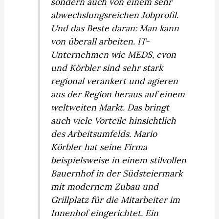
sondern auch von einem sehr
abwechslungsreichen Jobprofil.
Und das Beste daran: Man kann
von überall arbeiten. IT-
Unternehmen wie MEDS, evon
und Körbler sind sehr stark
regional verankert und agieren
aus der Region heraus auf einem
weltweiten Markt. Das bringt
auch viele Vorteile hinsichtlich
des Arbeitsumfelds. Mario
Körbler hat seine Firma
beispielsweise in einem stilvollen
Bauernhof in der Südsteiermark
mit modernem Zubau und
Grillplatz für die Mitarbeiter im
Innenhof eingerichtet. Ein